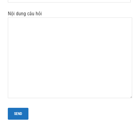
Nội dung câu hỏi