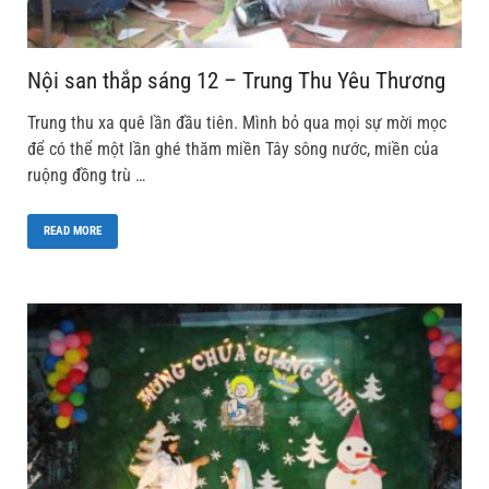
Nội san thắp sáng 12 – Trung Thu Yêu Thương
Trung thu xa quê lần đầu tiên. Mình bỏ qua mọi sự mời mọc
để có thể một lần ghé thăm miền Tây sông nước, miền của
ruộng đồng trù …
READ MORE