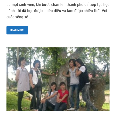
Là một sinh viên, khi bước chân lên thành phố để tiếp tục học
hành, tôi đã học được nhiều điều và làm được nhiều thứ. Với
cuộc sống xô …
READ MORE