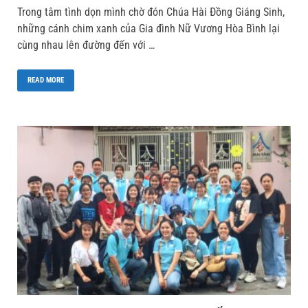
Trong tâm tình dọn mình chờ đón Chúa Hài Đồng Giáng Sinh,
những cánh chim xanh của Gia đình Nữ Vương Hòa Bình lại
cùng nhau lên đường đến với …
READ MORE