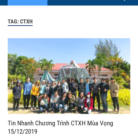
TAG:
CTXH
Tin Nhanh Chương Trình CTXH Mùa Vọng
15/12/2019