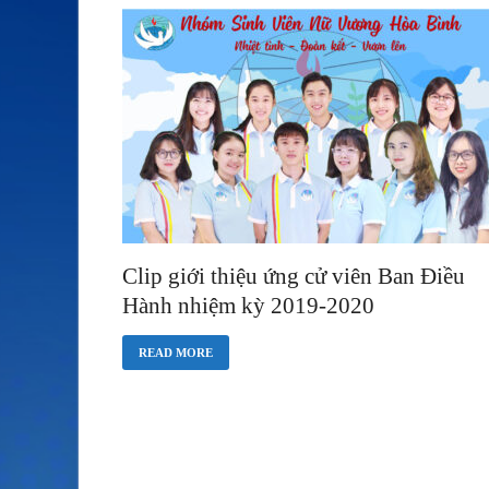
Clip giới thiệu ứng cử viên Ban Điều
Hành nhiệm kỳ 2019-2020
READ MORE