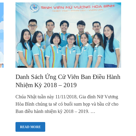
Danh Sách Ứng Cử Viên Ban Điều Hành
Nhiệm Kỳ 2018 – 2019
Chúa Nhật tuần này 11/11/2018, Gia đình Nữ Vương
Hòa Bình chúng ta sẽ có buổi sum họp và bầu cử cho
Ban điều hành nhiệm kỳ 2018 – 2019. …
READ MORE