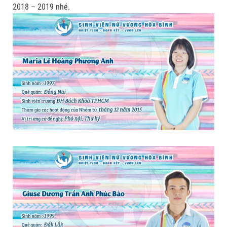
2018 – 2019 nhé.