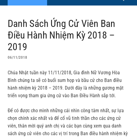
Danh Sách Ứng Cử Viên Ban
Điều Hành Nhiệm Kỳ 2018 –
2019
06/11/2018
Chúa Nhật tuần này 11/11/2018, Gia đình Nữ Vương Hòa
Bình chúng ta sẽ có buổi sum họp và bầu cử cho Ban điều
hành nhiệm kỳ 2018 – 2019. Dưới đây là những gương mặt
triển vọng tham gia ứng cử vào Ban Điều Hành sắp tới.
Để có được cho mình những cái nhìn công tâm nhất, sự lựa
chọn chính xác nhất và để cổ vũ tinh thần cho các ứng cử
viên, thân mời quý anh chị và các bạn cùng xem qua danh
sách ứng cử viên cho các vị trí trong Ban điều hành nhiệm kỳ