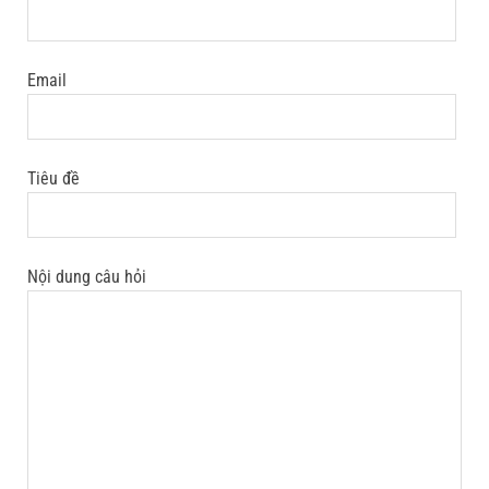
Email
Tiêu đề
Nội dung câu hỏi