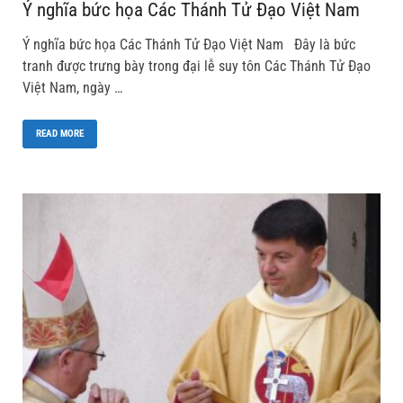
Ý nghĩa bức họa Các Thánh Tử Đạo Việt Nam
Ý nghĩa bức họa Các Thánh Tử Đạo Việt Nam Đây là bức
tranh được trưng bày trong đại lễ suy tôn Các Thánh Tử Đạo
Việt Nam, ngày …
READ MORE