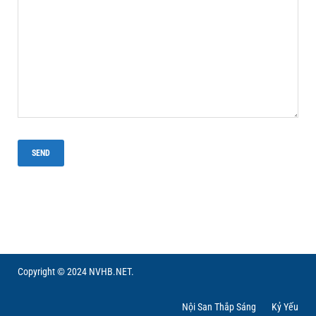
Copyright © 2024 NVHB.NET.
Nội San Thắp Sáng
Kỷ Yếu