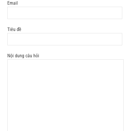
Email
Tiêu đề
Nội dung câu hỏi