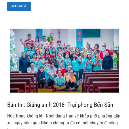
READ MORE
Bản tin: Giáng sinh 2018- Trại phong Bến Sắn
Hòa trong không khí Noel đang tràn về khắp phố phường gần
xa, ngày hôm qua Nhóm chúng ta đã có một chuyến đi công