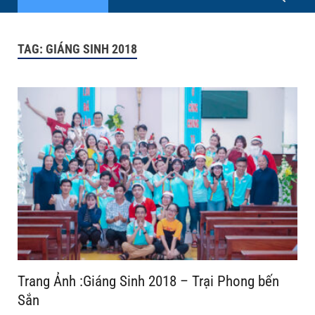
TAG:
GIÁNG SINH 2018
Trang Ảnh :Giáng Sinh 2018 – Trại Phong bến
Sắn