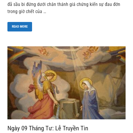
đã sầu bi đứng dưới chân thánh giá chứng kiến sự đau đớn
trong giờ chết của …
READ MORE
Ngày 09 Tháng Tư: Lễ Truyền Tin