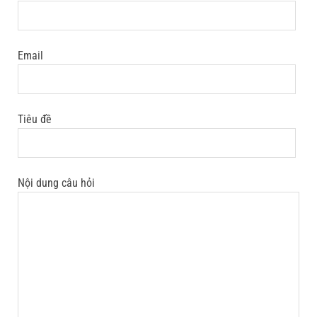
Email
Tiêu đề
Nội dung câu hỏi