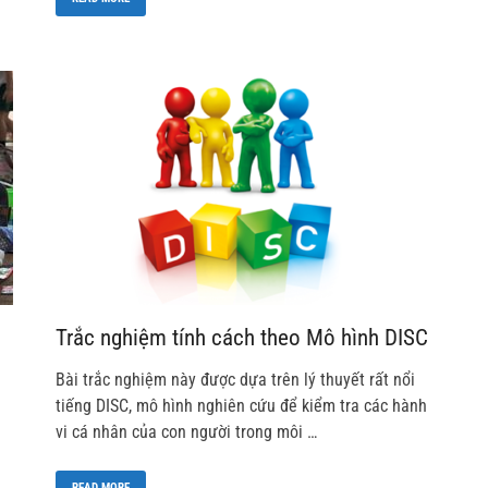
Trắc nghiệm tính cách theo Mô hình DISC
Bài trắc nghiệm này được dựa trên lý thuyết rất nổi
tiếng DISC, mô hình nghiên cứu để kiểm tra các hành
vi cá nhân của con người trong môi …
READ MORE