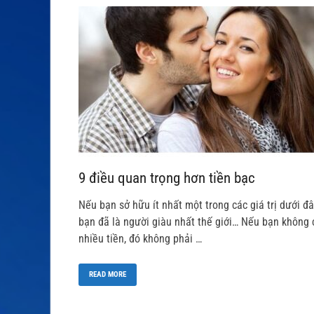
9 điều quan trọng hơn tiền bạc
Nếu bạn sở hữu ít nhất một trong các giá trị dưới đâ
bạn đã là người giàu nhất thế giới… Nếu bạn không 
nhiều tiền, đó không phải …
READ MORE