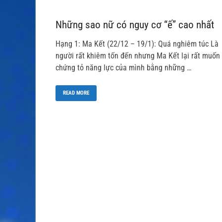
Những sao nữ có nguy cơ “ế” cao nhất
Hạng 1: Ma Kết (22/12 – 19/1): Quá nghiêm túc Là
người rất khiêm tốn đến nhưng Ma Kết lại rất muốn
chứng tỏ năng lực của mình bằng những …
READ MORE