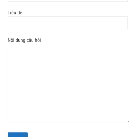
Tiêu đề
Nội dung câu hỏi