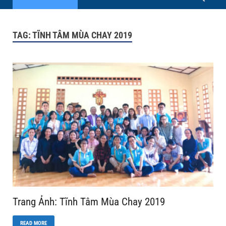
TAG:
TĨNH TÂM MÙA CHAY 2019
Trang Ảnh: Tĩnh Tâm Mùa Chay 2019
READ MORE