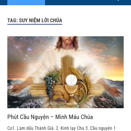
TAG:
SUY NIỆM LỜI CHÚA
Phút Cầu Nguyện – Mình Máu Chúa
Co1. Làm dấu Thánh Giá. 2. Kinh lạy Cha 3. Cầu nguyện 1