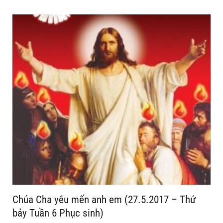
Chúa Cha yêu mến anh em (27.5.2017 – Thứ
bảy Tuần 6 Phục sinh)