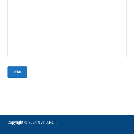
Copyright © 2024 NVHB.NET.