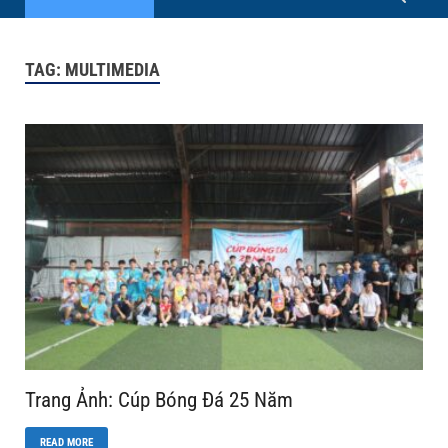
TAG:
MULTIMEDIA
Trang Ảnh: Cúp Bóng Đá 25 Năm
READ MORE