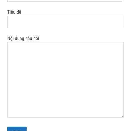
Tiêu đề
Nội dung câu hỏi