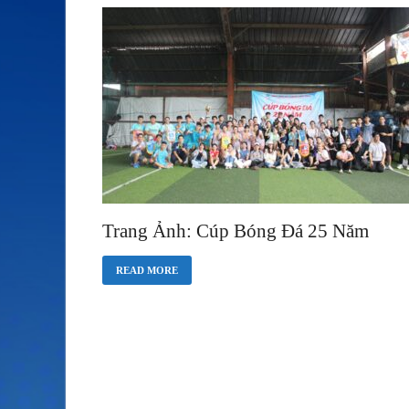
Trang Ảnh: Cúp Bóng Đá 25 Năm
READ MORE