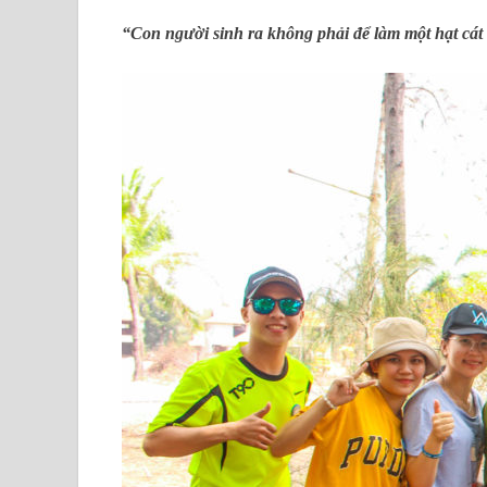
“Con người sinh ra không phải để làm một hạt cát 