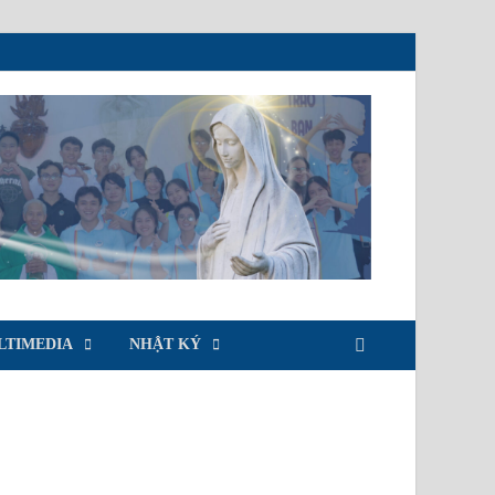
LTIMEDIA
NHẬT KÝ