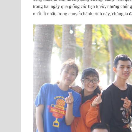
trong hai ngày qua giống các bạn khác, nhưng chúng t
nhất. Ít nhất, trong chuyến hành trình này, chúng ta