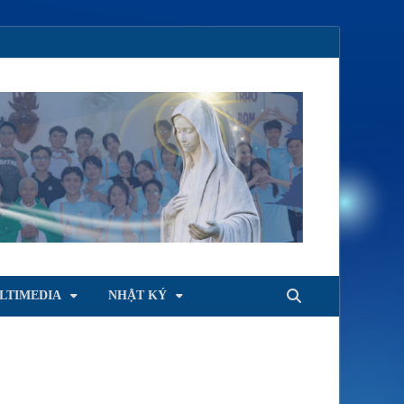
LTIMEDIA
NHẬT KÝ