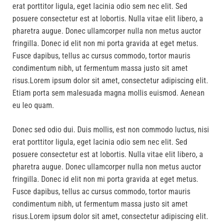
erat porttitor ligula, eget lacinia odio sem nec elit. Sed
posuere consectetur est at lobortis. Nulla vitae elit libero, a
pharetra augue. Donec ullamcorper nulla non metus auctor
fringilla. Donec id elit non mi porta gravida at eget metus.
Fusce dapibus, tellus ac cursus commodo, tortor mauris
condimentum nibh, ut fermentum massa justo sit amet
risus.Lorem ipsum dolor sit amet, consectetur adipiscing elit.
Etiam porta sem malesuada magna mollis euismod. Aenean
eu leo quam.
Donec sed odio dui. Duis mollis, est non commodo luctus, nisi
erat porttitor ligula, eget lacinia odio sem nec elit. Sed
posuere consectetur est at lobortis. Nulla vitae elit libero, a
pharetra augue. Donec ullamcorper nulla non metus auctor
fringilla. Donec id elit non mi porta gravida at eget metus.
Fusce dapibus, tellus ac cursus commodo, tortor mauris
condimentum nibh, ut fermentum massa justo sit amet
risus.Lorem ipsum dolor sit amet, consectetur adipiscing elit.