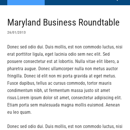
Maryland Business Roundtable
26/01/2013
Donec sed odio dui. Duis mollis, est non commodo luctus, nisi
erat porttitor ligula, eget lacinia odio sem nec elit. Sed
posuere consectetur est at lobortis. Nulla vitae elit libero, a
pharetra augue. Donec ullamcorper nulla non metus auctor
fringilla. Donec id elit non mi porta gravida at eget metus.
Fusce dapibus, tellus ac cursus commodo, tortor mauris
condimentum nibh, ut fermentum massa justo sit amet
risus.Lorem ipsum dolor sit amet, consectetur adipiscing elit.
Etiam porta sem malesuada magna mollis euismod. Aenean
eu leo quam.
Donec sed odio dui. Duis mollis, est non commodo luctus, nisi