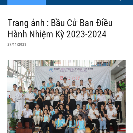
Trang ảnh : Bầu Cử Ban Điều
Hành Nhiệm Kỳ 2023-2024
27/11/2023