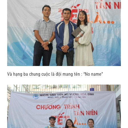
Và hạng ba chung cuộc là đội mang tên : “No name”