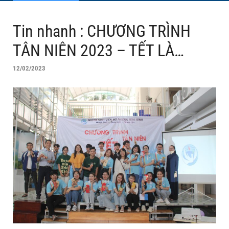
Tin nhanh : CHƯƠNG TRÌNH
TÂN NIÊN 2023 – TẾT LÀ…
12/02/2023