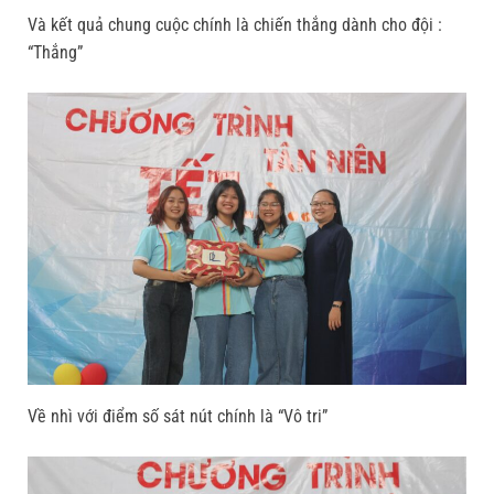
Và kết quả chung cuộc chính là chiến thắng dành cho đội :
“Thắng”
Về nhì với điểm số sát nút chính là “Vô tri”