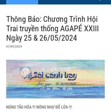
Thông Báo: Chương Trình Hội
Trai truyền thống AGAPÉ XXIII
Ngày 25 & 26/05/2024
07/05/2024
NÓNG TẨU HỎA !!! NÓNG NHƯ ĐỔ LỬA !!!