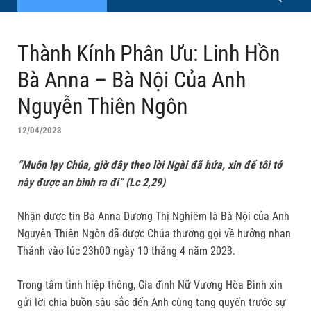
Thành Kính Phân Ưu: Linh Hồn
Bà Anna – Bà Nội Của Anh
Nguyễn Thiên Ngôn
12/04/2023
“Muôn lạy Chúa, giờ đây theo lời Ngài đã hứa, xin để tôi tớ
này được an bình ra đi” (Lc 2,29)
Nhận được tin Bà Anna Dương Thị Nghiêm là Bà Nội của Anh
Nguyễn Thiên Ngôn đã được Chúa thương gọi về hưởng nhan
Thánh vào lúc 23h00 ngày 10 tháng 4 năm 2023.
Trong tâm tình hiệp thông, Gia đình Nữ Vương Hòa Bình xin
gửi lời chia buồn sâu sắc đến Anh cùng tang quyến trước sự