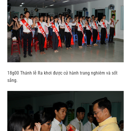
18g00 Thánh lễ Ra khơi được cử hành trang nghiêm và sốt
sắng.