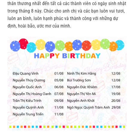
thân thương nhất đến tất cả các thành viên có ngày sinh nhật
trong tháng 8 này. Chúc cho anh chị và các bạn luôn vui tươi,
luôn an bình, luôn hạnh phúc và thành công với những dự
định, hoài bão, ước mơ của mình.