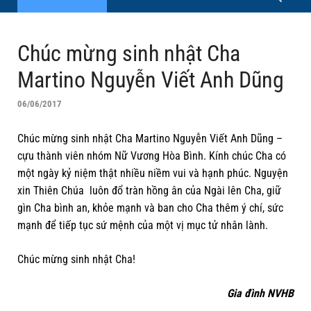
Chúc mừng sinh nhật Cha
Martino Nguyễn Viết Anh Dũng
06/06/2017
Chúc mừng sinh nhật Cha Martino Nguyễn Viết Anh Dũng –
cựu thành viên nhóm Nữ Vương Hòa Bình. Kính chúc Cha có
một ngày kỷ niệm thật nhiều niềm vui và hạnh phúc. Nguyện
xin Thiên Chúa luôn đổ tràn hồng ân của Ngài lên Cha, giữ
gìn Cha bình an, khỏe mạnh và ban cho Cha thêm ý chí, sức
mạnh để tiếp tục sứ mệnh của một vị mục tử nhân lành.
Chúc mừng sinh nhật Cha!
Gia đình NVHB