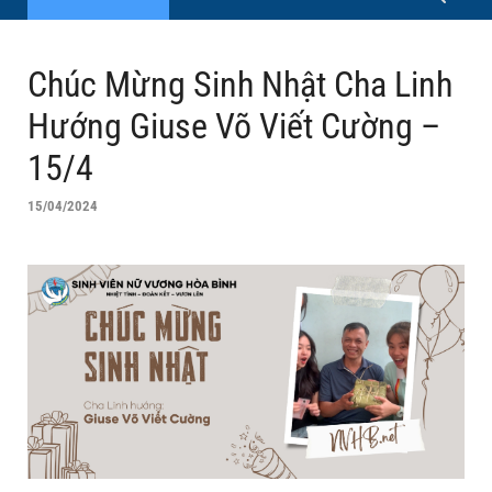
Chúc Mừng Sinh Nhật Cha Linh
Hướng Giuse Võ Viết Cường –
15/4
15/04/2024