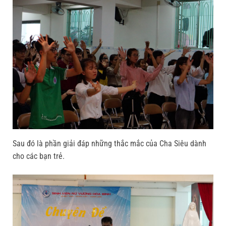
Sau đó là phần giải đáp những thắc mắc của Cha Siêu dành
cho các bạn trẻ.