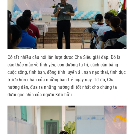
Có rất nhiều câu hỏi lần lượt được Cha Siêu giải đáp. Đó là
các thắc mắc về tình yêu, con đường tu trì, cách cân bằng
cuộc sống, tình bạn, đồng tính luyến ái, nạn nạo thai, tình dục
trước hôn nhân của những bạn trẻ ngày nay. Từ đó, Cha
hướng dẫn, đưa ra những hướng đi tốt nhất cho chúng ta
dưới góc nhìn của người Kitô hữu.