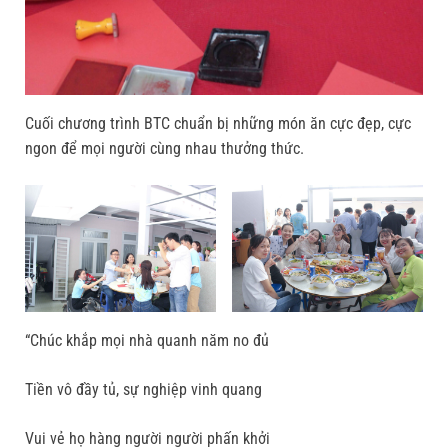
Cuối chương trình BTC chuẩn bị những món ăn cực đẹp, cực
ngon để mọi người cùng nhau thưởng thức.
“Chúc khắp mọi nhà quanh năm no đủ
Tiền vô đầy tủ, sự nghiệp vinh quang
Vui vẻ họ hàng người người phấn khởi