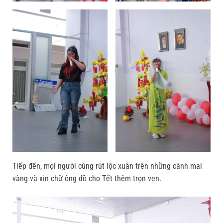
Tiếp đến, mọi người cùng rút lộc xuân trên những cành mai
vàng và xin chữ ông đồ cho Tết thêm trọn vẹn.