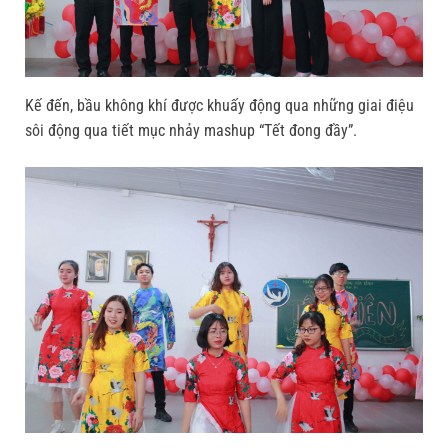
Kế đến, bầu không khí được khuấy động qua những giai điệu
sôi động qua tiết mục nhảy mashup “Tết đong đầy”.