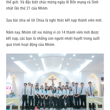
thế giới. Và đặc biệt chúc mừng ngày lễ Bổn mạng và Sinh
nhật lần thứ 21 của Nhóm.
Sau bài chia sẻ lời Chúa là nghi thức kết nạp thành viên mới.
Năm nay, Nhóm rất vui mừng vì có 14 thành viên mới được
kết nạp, các bạn là những con người nhiệt huyết trong suốt
quá trình hoạt động của Nhóm.