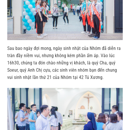
Sau bao ngày đợi mong, ngày sinh nhật của Nhóm đã diễn ra
tràn đầy niềm vui, nhưng không kém phần ấm áp. Vào lúc
16h30, chúng ta đón chào những vị khách, là quý Cha, quý
Soeur, quý Anh Chị cựu, các sinh viên nhóm bạn đến chung
vui sinh nhật lần thứ 21 của Nhóm tại 42 Tú Xương.