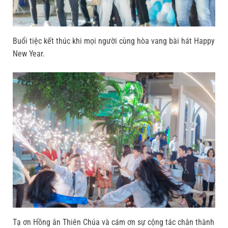
Buổi tiệc kết thúc khi mọi người cùng hòa vang bài hát Happy
New Year.
Tạ ơn Hồng ân Thiên Chúa và cám ơn sự cộng tác chân thành