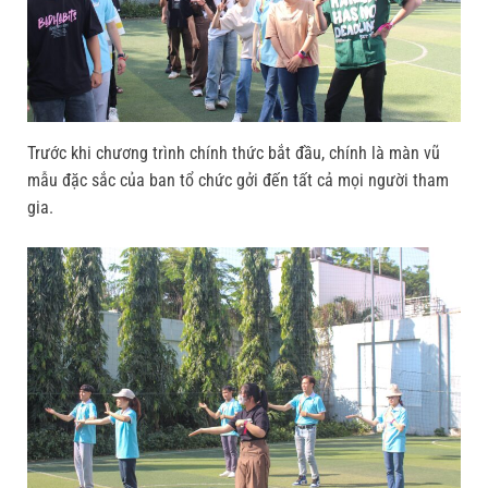
Trước khi chương trình chính thức bắt đầu, chính là màn vũ
mẫu đặc sắc của ban tổ chức gởi đến tất cả mọi người tham
gia.