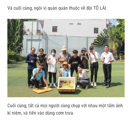
Và cuối cùng, ngôi vị quán quân thuộc về đội TỔ LÁI
Cuối cùng, tất cả mọi người cùng chụp với nhau một tấm ảnh
kỉ niệm, và tiến vào dùng cơm trưa.