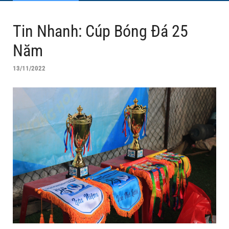
Tin Nhanh: Cúp Bóng Đá 25
Năm
13/11/2022