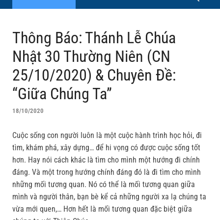
Thông Báo: Thánh Lễ Chúa
Nhật 30 Thường Niên (CN
25/10/2020) & Chuyên Đề:
“Giữa Chúng Ta”
18/10/2020
Cuộc sống con người luôn là một cuộc hành trình học hỏi, đi
tìm, khám phá, xây dựng… để hi vọng có được cuộc sống tốt
hơn. Hay nói cách khác là tìm cho mình một hướng đi chính
đáng. Và một trong hướng chính đáng đó là đi tìm cho mình
những mối tương quan. Nó có thể là mối tương quan giữa
mình và người thân, bạn bè kể cả những người xa lạ chúng ta
vừa mới quen,… Hơn hết là mối tương quan đặc biệt giữa