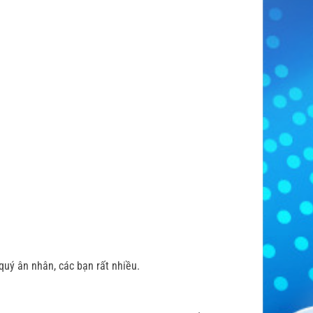
uý ân nhân, các bạn rất nhiều.