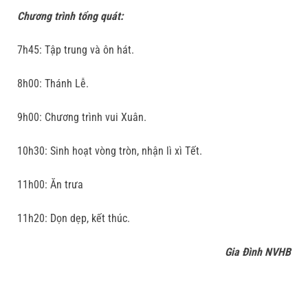
Chương trình tổng quát:
7h45: Tập trung và ôn hát.
8h00: Thánh Lễ.
9h00: Chương trình vui Xuân.
10h30: Sinh hoạt vòng tròn, nhận lì xì Tết.
11h00: Ăn trưa
11h20: Dọn dẹp, kết thúc.
Gia Đình NVHB