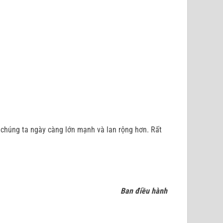
húng ta ngày càng lớn mạnh và lan rộng hơn. Rất
Ban điều hành