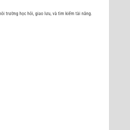
 trường học hỏi, giao lưu, và tìm kiếm tài năng.