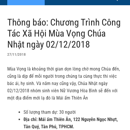
Thông báo: Chương Trình Công
Tác Xã Hội Mùa Vọng Chúa
Nhật ngày 02/12/2018
27/11/2018
Mùa Vọng là khoảng thời gian dọn lòng chờ mong Chúa đến,
cũng là dịp để mỗi người trong chúng ta cùng thực thi việc
bác ái, hy sinh. Và năm nay cũng vậy, Chúa Nhật ngày
02/12/2018 nhóm sinh viên Nữ Vương Hòa Bình sẽ đến với
một địa điểm mới lạ đó là Mái ấm Thiên Ân
Số lượng tham dự: 30 người
Địa chỉ: Mái ấm Thiên Ân, 122 Nguyễn Ngọc Nhựt,
Tân Quý, Tân Phú, TPHCM.