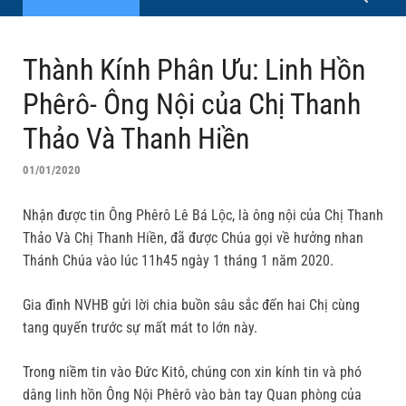
Thành Kính Phân Ưu: Linh Hồn
Phêrô- Ông Nội của Chị Thanh
Thảo Và Thanh Hiền
01/01/2020
Nhận được tin Ông Phêrô Lê Bá Lộc, là ông nội của Chị Thanh
Thảo Và Chị Thanh Hiền, đã được Chúa gọi về hưởng nhan
Thánh Chúa vào lúc 11h45 ngày 1 tháng 1 năm 2020.
Gia đình NVHB gửi lời chia buồn sâu sắc đến hai Chị cùng
tang quyến trước sự mất mát to lớn này.
Trong niềm tin vào Đức Kitô, chúng con xin kính tin và phó
dâng linh hồn Ông Nội Phêrô vào bàn tay Quan phòng của