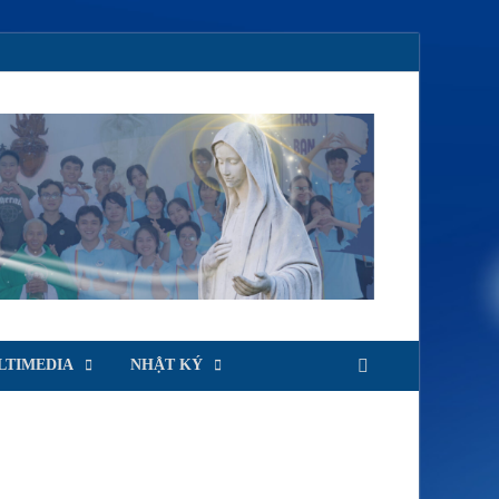
LTIMEDIA
NHẬT KÝ