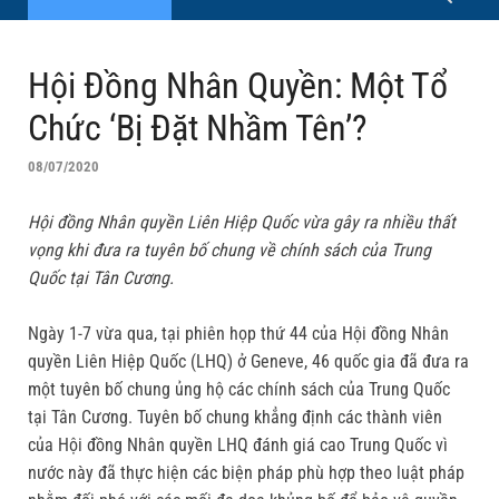
Hội Đồng Nhân Quyền: Một Tổ
Chức ‘Bị Đặt Nhầm Tên’?
08/07/2020
Hội đồng Nhân quyền Liên Hiệp Quốc vừa gây ra nhiều thất
vọng khi đưa ra tuyên bố chung về chính sách của Trung
Quốc tại Tân Cương.
Ngày 1-7 vừa qua, tại phiên họp thứ 44 của Hội đồng Nhân
quyền Liên Hiệp Quốc (LHQ) ở Geneve, 46 quốc gia đã đưa ra
một tuyên bố chung ủng hộ các chính sách của Trung Quốc
tại Tân Cương. Tuyên bố chung khẳng định các thành viên
của Hội đồng Nhân quyền LHQ đánh giá cao Trung Quốc vì
nước này đã thực hiện các biện pháp phù hợp theo luật pháp