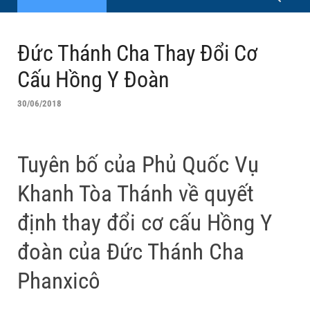
Đức Thánh Cha Thay Đổi Cơ
Cấu Hồng Y Đoàn
30/06/2018
Tuyên bố của Phủ Quốc Vụ
Khanh Tòa Thánh về quyết
định thay đổi cơ cấu Hồng Y
đoàn của Đức Thánh Cha
Phanxicô