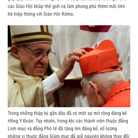
các Giáo Hội khắp thế giới và làm phong phú thêm mối liên
hệ hiệp th
ông với Giáo Hội Rôma.
Trong những thập kỷ gần đây đã có một sự mở rộng đáng kể
Hồng Y Đoàn. Tuy nhiên, trong khi các thành viên thuộc đẳng
Linh mục và đẳng Phó tế đã tăng lên đáng kể, số lượng
những vị thuộc đẳng Giám mục đã giữ nguyên không thay đổi