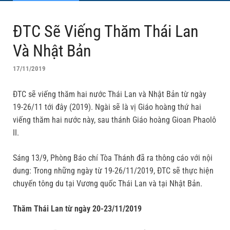
ĐTC Sẽ Viếng Thăm Thái Lan
Và Nhật Bản
17/11/2019
ĐTC sẽ viếng thăm hai nước Thái Lan và Nhật Bản từ ngày
19-26/11 tới đây (2019). Ngài sẽ là vị Giáo hoàng thứ hai
viếng thăm hai nước này, sau thánh Giáo hoàng Gioan Phaolô
II.
Sáng 13/9, Phòng Báo chí Tòa Thánh đã ra thông cáo với nội
dung: Trong những ngày từ 19-26/11/2019, ĐTC sẽ thực hiện
chuyến tông du tại Vương quốc Thái Lan và tại Nhật Bản.
Thăm Thái Lan từ ngày 20-23/11/2019