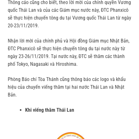
Thông cáo cũng cho biết, theo lời mời của chính quyền Vương
quốc Thái Lan và của các Giám mục nước này, ĐTC Phanxicô
sẽ thực hiện chuyến tông du tại Vương quốc Thái Lan từ ngày
20-23/11/2019.
Nhận lời mời của chính phủ và Hội đồng Giám mục Nhật Bản,
ĐTC Phanxicô sẽ thực hiện chuyến tông du tại nước này từ
ngày 23-26/11/2019. Tại nước này, ĐTC sẽ thăm các thành
phố Tokyo, Nagasaki và Hiroshima.
Phòng Báo chí Tòa Thánh cũng thông báo các logo và khẩu
hiệu của chuyến viếng thăm tại hai nước Thái Lan và Nhật
Bản.
Khi viếng thăm Thái Lan