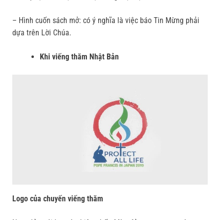
– Hình cuốn sách mở: có ý nghĩa là việc báo Tin Mừng phải
dựa trên Lời Chúa.
Khi viếng thăm Nhật Bản
Logo của chuyến viếng thăm