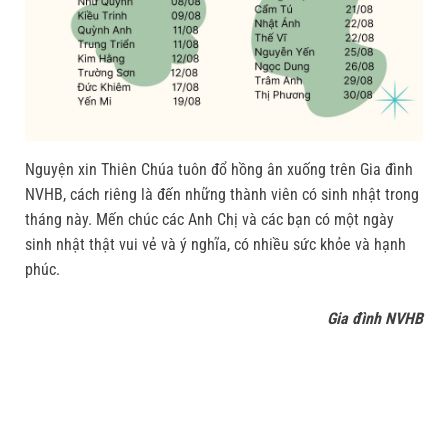
Nguyện xin Thiên Chúa tuôn đổ hồng ân xuống trên Gia đình
NVHB, cách riêng là đến những thành viên có sinh nhật trong
tháng này. Mến chúc các Anh Chị và các bạn có một ngày
sinh nhật thật vui vẻ và ý nghĩa, có nhiều sức khỏe và hạnh
phúc.
Gia đình NVHB