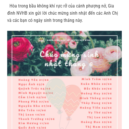
Hòa trong bầu không khí rực rỡ của cánh phượng nở, Gia
đình NVHB xin gửi lời chúc mừng sinh nhật đến các Anh Chị
và các bạn có ngày sinh trong tháng này.