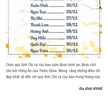
Chúc quý Anh Chị và các bạn luôn được bình an, được chở
che bởi Hồng Ân của Thiên Chúa. Mong rằng những điều tốt
đẹp nhất sẽ đến với quý Anh, Chị và các bạn trong tháng này.
Gia đình NVHB