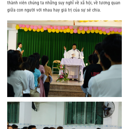
thành viên chúng ta những suy nghĩ về xã hội, về tương quan
giữa con người với nhau hay giá trị của sự sẻ chia.