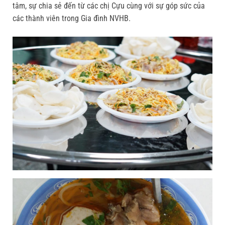
tâm, sự chia sẻ đến từ các chị Cựu cùng với sự góp sức của
các thành viên trong Gia đình NVHB.