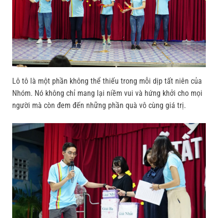
Lô tô là một phần không thể thiếu trong mỗi dịp tất niên của
Nhóm. Nó không chỉ mang lại niềm vui và hứng khởi cho mọi
người mà còn đem đến những phần quà vô cùng giá trị.