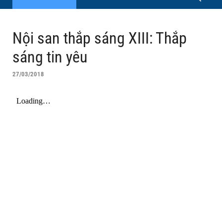
Nội san thắp sáng XIII: Thắp
sáng tin yêu
27/03/2018