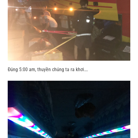
Đúng 5:00 am, thuyền chúng ta ra khơi….