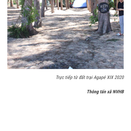
Trực tiếp từ đất trại Agapé XIX 2020
Thông tấn xã NVHB