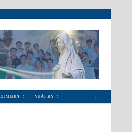
LTIMEDIA
NHẬT KÝ