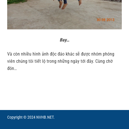
Bay…
Và còn nhiều hình ảnh độc đáo khác sẽ được nhóm phóng
viên chúng tôi tiết lộ trong những ngày tới đây. Cùng chờ
đón…
Copyright © 2024 NVHB.NET.