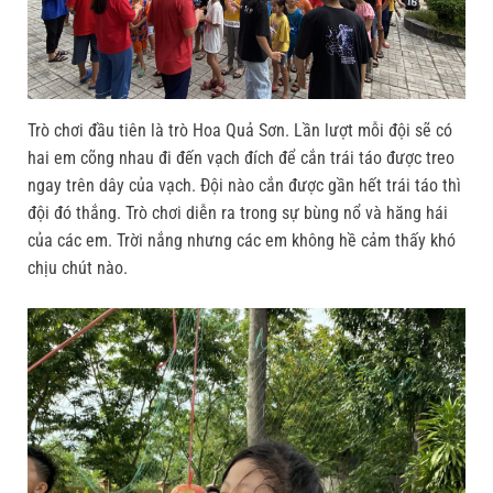
Trò chơi đầu tiên là trò Hoa Quả Sơn. Lần lượt mỗi đội sẽ có
hai em cõng nhau đi đến vạch đích để cắn trái táo được treo
ngay trên dây của vạch. Đội nào cắn được gần hết trái táo thì
đội đó thắng. Trò chơi diễn ra trong sự bùng nổ và hăng hái
của các em. Trời nắng nhưng các em không hề cảm thấy khó
chịu chút nào.