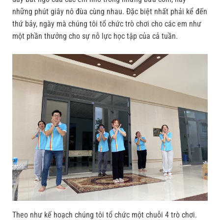
những phút giây nô đùa cùng nhau. Đặc biệt nhất phải kể đến
thứ bảy, ngày mà chúng tôi tổ chức trò chơi cho các em như
một phần thưởng cho sự nỗ lực học tập của cả tuần.
Theo như kế hoạch chúng tôi tổ chức một chuỗi 4 trò chơi.