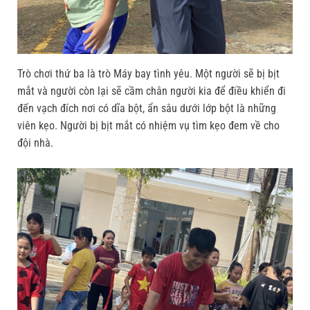
Trò chơi thứ ba là trò Máy bay tình yêu. Một người sẽ bị bịt
mắt và người còn lại sẽ cầm chân người kia để điều khiển đi
đến vạch đích nơi có dĩa bột, ẩn sâu dưới lớp bột là những
viên kẹo. Người bị bịt mắt có nhiệm vụ tìm kẹo đem về cho
đội nhà.